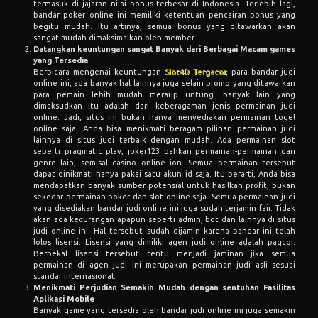
termasuk di jajaran nilai bonus terbesar di Indonesia. Terlebih lagi,
bandar poker online ini memiliki ketentuan pencairan bonus yang
begitu mudah. Itu artinya, semua bonus yang ditawarkan akan
sangat mudah dimaksimalkan oleh member.
Datangkan keuntungan sangat Banyak dari Berbagai Macam games
yang Tersedia
Berbicara mengenai keuntungan
Slot4D Tergacor
, para bandar judi
online ini, ada banyak hal lainnya juga selain promo yang ditawarkan
para pemain lebih mudah meraup untung. banyak lain yang
dimaksudkan itu adalah dari keberagaman jenis permainan judi
online. Jadi, situs ini bukan hanya menyediakan permainan togel
online saja. Anda bisa menikmati beragam pilihan permainan judi
lainnya di situs judi terbaik dengan mudah. Ada permainan slot
seperti pragmatic play, joker123 bahkan permainan-permainan dari
genre lain, semisal casino online ion. Semua permainan tersebut
dapat dinikmati hanya pakai satu akun id saja. Itu berarti, Anda bisa
mendapatkan banyak sumber potensial untuk hasilkan profit, bukan
sekedar permainan poker dan slot online saja. Semua permainan judi
yang disediakan bandar judi online ini juga sudah terjamin fair. Tidak
akan ada kecurangan apapun seperti admin, bot dan lainnya di situs
judi online ini. Hal tersebut sudah dijamin karena bandar ini telah
lolos lisensi. Lisensi yang dimiliki agen judi online adalah pagcor.
Berbekal lisensi tersebut tentu menjadi jaminan jika semua
permainan di agen judi ini merupakan permainan judi asli sesuai
standar internasional.
Menikmati Perjudian Semakin Mudah dengan sentuhan Fasilitas
Aplikasi Mobile
Banyak game yang tersedia oleh bandar judi online ini juga semakin