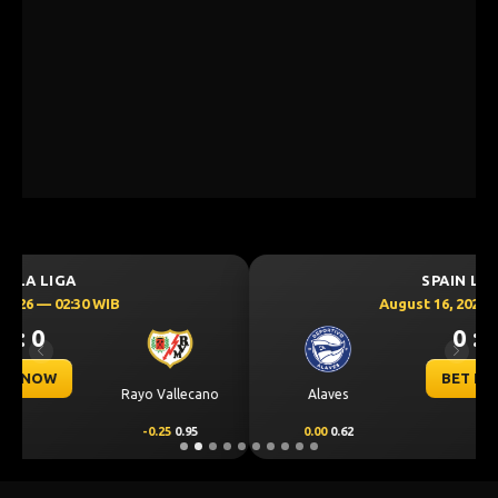
SPAIN LA LIGA
August 16, 2026 — 00:30 WIB
0 : 0
Previous
Next
BET NOW
Alaves
Getafe
0.00
0.62
0.00
-0.72