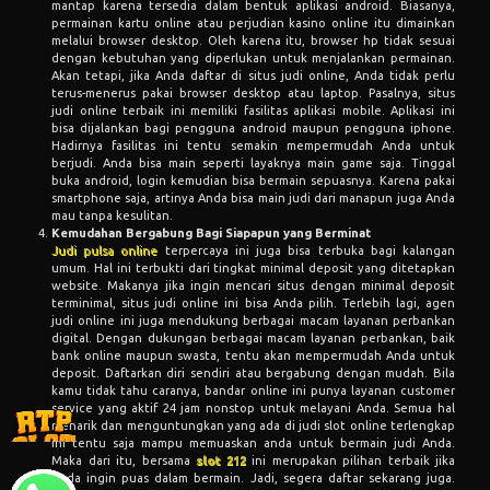
mantap karena tersedia dalam bentuk aplikasi android. Biasanya,
permainan kartu online atau perjudian kasino online itu dimainkan
melalui browser desktop. Oleh karena itu, browser hp tidak sesuai
dengan kebutuhan yang diperlukan untuk menjalankan permainan.
Akan tetapi, jika Anda daftar di situs judi online, Anda tidak perlu
terus-menerus pakai browser desktop atau laptop. Pasalnya, situs
judi online terbaik ini memiliki fasilitas aplikasi mobile. Aplikasi ini
bisa dijalankan bagi pengguna android maupun pengguna iphone.
Hadirnya fasilitas ini tentu semakin mempermudah Anda untuk
berjudi. Anda bisa main seperti layaknya main game saja. Tinggal
buka android, login kemudian bisa bermain sepuasnya. Karena pakai
smartphone saja, artinya Anda bisa main judi dari manapun juga Anda
mau tanpa kesulitan.
Kemudahan Bergabung Bagi Siapapun yang Berminat
Judi pulsa online
terpercaya ini juga bisa terbuka bagi kalangan
umum. Hal ini terbukti dari tingkat minimal deposit yang ditetapkan
website. Makanya jika ingin mencari situs dengan minimal deposit
terminimal, situs judi online ini bisa Anda pilih. Terlebih lagi, agen
judi online ini juga mendukung berbagai macam layanan perbankan
digital. Dengan dukungan berbagai macam layanan perbankan, baik
bank online maupun swasta, tentu akan mempermudah Anda untuk
deposit. Daftarkan diri sendiri atau bergabung dengan mudah. Bila
kamu tidak tahu caranya, bandar online ini punya layanan customer
service yang aktif 24 jam nonstop untuk melayani Anda. Semua hal
menarik dan menguntungkan yang ada di judi slot online terlengkap
ini tentu saja mampu memuaskan anda untuk bermain judi Anda.
Maka dari itu, bersama
slot 212
ini merupakan pilihan terbaik jika
Anda ingin puas dalam bermain. Jadi, segera daftar sekarang juga.