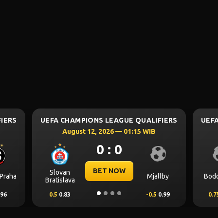
5/8/2026
ENDLY
E-FOOTBALL F24 ELITE CLUB FRIENDLY
E-
August 7, 2026 — 08:00 WIB
1 : 1
BET NOW
noord
e-Chelsea
e-Napoli
e-E
-0.66
-0.25
-0.97
0.25
0.73
0.0