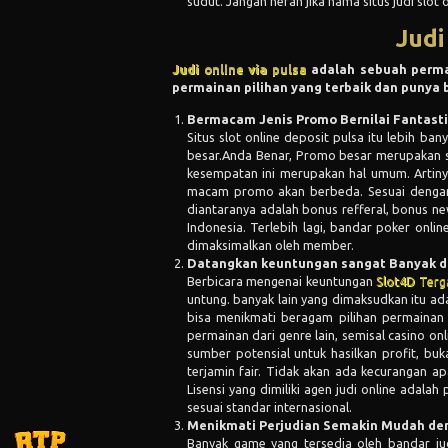
berikan banyak kesempatan kepada pemain y
sudut. Jangan heran jika nama situs judi slot
Jud
Judi online via pulsa
adalah sebuah permai
permainan pilihan yang terbaik dan punya b
Bermacam Jenis Promo Bernilai Fantasti
Situs slot online deposit pulsa itu lebih b
besar.Anda Benar, Promo besar merupakan sal
kesempatan ini merupakan hal umum. Artinya
macam promo akan berbeda. Sesuai dengan
diantaranya adalah bonus refferal, bonus ne
Indonesia. Terlebih lagi, bandar poker onl
dimaksimalkan oleh member.
Datangkan keuntungan sangat Banyak d
Berbicara mengenai keuntungan
Slot4D Terg
untung. banyak lain yang dimaksudkan itu ada
bisa menikmati beragam pilihan permainan j
permainan dari genre lain, semisal casino on
sumber potensial untuk hasilkan profit, bu
terjamin fair. Tidak akan ada kecurangan apap
Lisensi yang dimiliki agen judi online adala
sesuai standar internasional.
Menikmati Perjudian Semakin Mudah deng