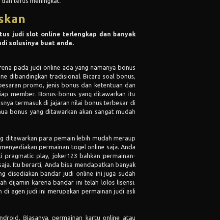
nyak untung untuk para member dari berbagai
k dan terus meningkat.
skan
us judi slot online terlengkap dan banyak
di solusinya buat anda.
 karena pada judi online ada yang namanya bonus
ne dibandingkan tradisional. Bicara soal bonus,
 besaran promo, jenis bonus dan ketentuan dan
ap member. Bonus-bonus yang ditawarkan itu
nya termasuk di jajaran nilai bonus terbesar di
 semua bonus yang ditawarkan akan sangat mudah
 yang ditawarkan para pemain lebih mudah meraup
a menyediakan permainan togel online saja. Anda
ti pragmatic play, joker123 bahkan permainan-
saja. Itu berarti, Anda bisa mendapatkan banyak
g disediakan bandar judi online ini juga sudah
h dijamin karena bandar ini telah lolos lisensi.
n di agen judi ini merupakan permainan judi asli