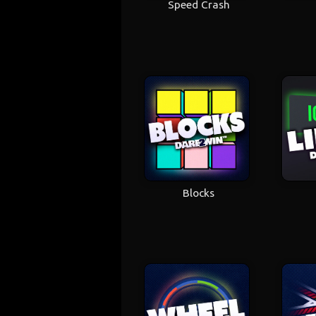
Speed Crash
Blocks