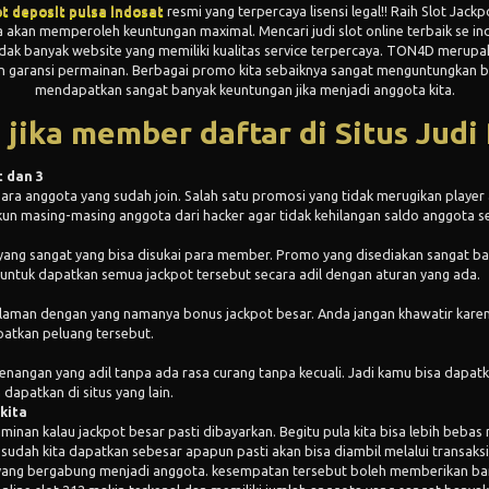
ot deposit pulsa indosat
resmi yang terpercaya lisensi legal!! Raih Slot J
a akan memperoleh keuntungan maximal. Mencari judi slot online terbaik se in
k banyak website yang memiliki kualitas service terpercaya. TON4D merupakan S
n garansi permainan. Berbagai promo kita sebaiknya sangat menguntungkan bagi
mendapatkan sangat banyak keuntungan jika menjadi anggota kita.
ika member daftar di Situs Judi 
t dan 3
ra anggota yang sudah join. Salah satu promosi yang tidak merugikan player
akun masing-masing anggota dari hacker agar tidak kehilangan saldo anggota se
ang sangat yang bisa disukai para member. Promo yang disediakan sangat ba
untuk dapatkan semua jackpot tersebut secara adil dengan aturan yang ada.
laman dengan yang namanya bonus jackpot besar. Anda jangan khawatir karen
patkan peluang tersebut.
nangan yang adil tanpa ada rasa curang tanpa kecuali. Jadi kamu bisa dapa
 dapatkan di situs yang lain.
kita
minan kalau jackpot besar pasti dibayarkan. Begitu pula kita bisa lebih bebas
dah kita dapatkan sebesar apapun pasti akan bisa diambil melalui transaks