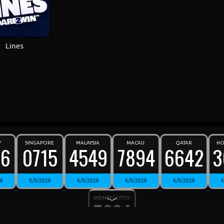
Lines
Y
SINGAPORE
MALAYSIA
MACAU
QATAR
H
16
0715
4549
7894
6642
3
26
5/8/2026
6/8/2026
6/8/2026
6/8/2026
6
SYDNEY LOTTO
5224