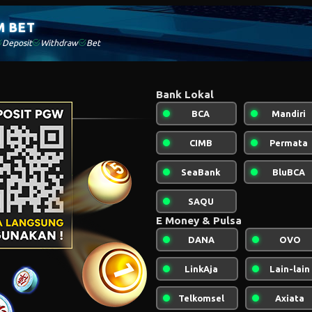
M BET
Deposit
Withdraw
Bet
Bank Lokal
BCA
Mandiri
CIMB
Permata
SeaBank
BluBCA
SAQU
E Money & Pulsa
DANA
OVO
LinkAja
Lain-lain