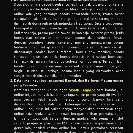
Situs slot online deposit pulsa itu lebih banyak digandrungi karena
mempunyai nilai lebih didalamnya. Maka itu terjadi karena pada judi
online ada yang namanya bonus besar.Anda Benar, Promo besar
merupakan salah satu alasan mengapa judi online sekarang ini lebih
diminati di dunia online dibandingkan tradisional. Bicara soal bonus,
kesempatan ini merupakan hal umum. Artinya kepada kita, di bandar
judi mana saja, promo pasti ditawari. bukan saja, besaran promo, jenis
bonus dan ketentuan dan macam promo akan berbeda. Sesuai
dengan brandnya, agen sekarang memang menawarkan bonus
berlimpah bagi setiap member. Bonus-bonus yang ditawarkan itu
diantaranya adalah bonus refferal, bonus new member, bonus
turnover, bonus cashback, bonus deposit. Nilai setiap bonusnya
termasuk di jajaran nilai bonus terbesar di Indonesia. Terlebih lagi,
bandar poker online ini memiliki ketentuan pencairan bonus yang
begitu mudah. Itu artinya, semua bonus yang ditawarkan akan
sangat mudah dimaksimalkan oleh member.
Datangkan keuntungan sangat Banyak dari Berbagai Macam games
yang Tersedia
Berbicara mengenai keuntungan
Slot4D Tergacor
, para bandar judi
online ini, ada banyak hal lainnya juga selain promo yang ditawarkan
para pemain lebih mudah meraup untung. banyak lain yang
dimaksudkan itu adalah dari keberagaman jenis permainan judi
online. Jadi, situs ini bukan hanya menyediakan permainan togel
online saja. Anda bisa menikmati beragam pilihan permainan judi
lainnya di situs judi terbaik dengan mudah. Ada permainan slot
seperti pragmatic play, joker123 bahkan permainan-permainan dari
genre lain, semisal casino online ion. Semua permainan tersebut
dapat dinikmati hanya pakai satu akun id saja. Itu berarti, Anda bisa