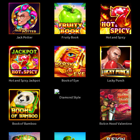
Jack Potter
Fruity Book
Hot and Spicy
Hot and Spicy Jackpot
Book of Eye
Lucky Punch
Diamond Style
Book of Bamboo
Robin Hood Valentine