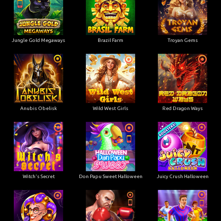
Jungle Gold Megaways
Brazil Farm
Troyan Gems
Anubis Obelisk
Wild West Girls
Red Dragon Ways
Witch's Secret
Don Papu Sweet Halloween
Juicy Crush Halloween