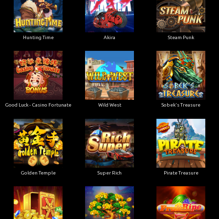
Hunting Time
Akira
Steam Punk
Good Luck - Casino Fortunate
Wild West
Sobek's Treasure
Golden Temple
Super Rich
Pirate Treasure