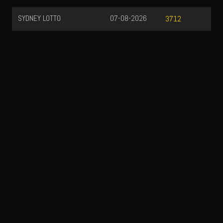
SYDNEY LOTTO
07-08-2026
3712