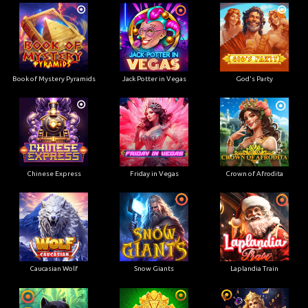
Book of Mystery Pyramids
Jack Potter in Vegas
God's Party
Chinese Express
Friday in Vegas
Crown of Afrodita
Caucasian Wolf
Snow Giants
Laplandia Train