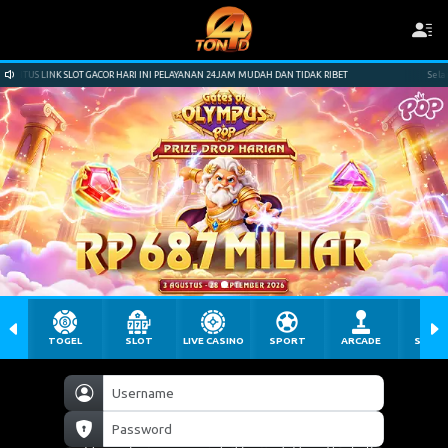
GACOR HARI INI PELAYANAN 24JAM MUDAH DAN TIDAK RIBET
Selamat Datang di TON4D S
TOGEL
SLOT
LIVE CASINO
SPORT
ARCADE
SABU