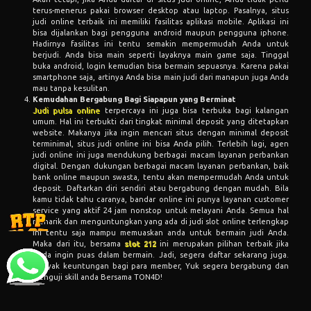
terus-menerus pakai browser desktop atau laptop. Pasalnya, situs
judi online terbaik ini memiliki fasilitas aplikasi mobile. Aplikasi ini
bisa dijalankan bagi pengguna android maupun pengguna iphone.
Hadirnya fasilitas ini tentu semakin mempermudah Anda untuk
berjudi. Anda bisa main seperti layaknya main game saja. Tinggal
buka android, login kemudian bisa bermain sepuasnya. Karena pakai
smartphone saja, artinya Anda bisa main judi dari manapun juga Anda
mau tanpa kesulitan.
Kemudahan Bergabung Bagi Siapapun yang Berminat
Judi pulsa online
terpercaya ini juga bisa terbuka bagi kalangan
umum. Hal ini terbukti dari tingkat minimal deposit yang ditetapkan
website. Makanya jika ingin mencari situs dengan minimal deposit
terminimal, situs judi online ini bisa Anda pilih. Terlebih lagi, agen
judi online ini juga mendukung berbagai macam layanan perbankan
digital. Dengan dukungan berbagai macam layanan perbankan, baik
bank online maupun swasta, tentu akan mempermudah Anda untuk
deposit. Daftarkan diri sendiri atau bergabung dengan mudah. Bila
kamu tidak tahu caranya, bandar online ini punya layanan customer
service yang aktif 24 jam nonstop untuk melayani Anda. Semua hal
menarik dan menguntungkan yang ada di judi slot online terlengkap
ini tentu saja mampu memuaskan anda untuk bermain judi Anda.
Maka dari itu, bersama
slot 212
ini merupakan pilihan terbaik jika
Anda ingin puas dalam bermain. Jadi, segera daftar sekarang juga.
Banyak keuntungan bagi para member, Yuk segera bergabung dan
menguji skill anda Bersama TON4D!