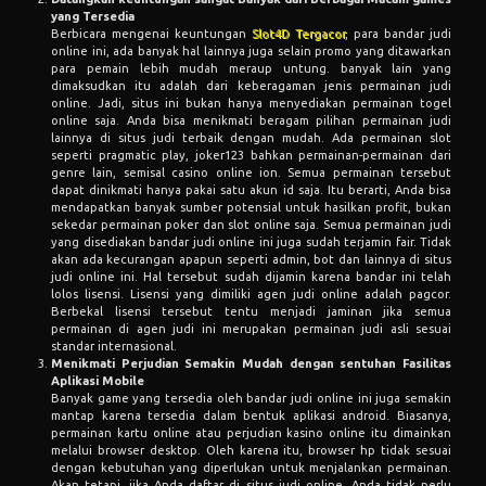
yang Tersedia
Berbicara mengenai keuntungan
Slot4D Tergacor
, para bandar judi
online ini, ada banyak hal lainnya juga selain promo yang ditawarkan
para pemain lebih mudah meraup untung. banyak lain yang
dimaksudkan itu adalah dari keberagaman jenis permainan judi
online. Jadi, situs ini bukan hanya menyediakan permainan togel
online saja. Anda bisa menikmati beragam pilihan permainan judi
lainnya di situs judi terbaik dengan mudah. Ada permainan slot
seperti pragmatic play, joker123 bahkan permainan-permainan dari
genre lain, semisal casino online ion. Semua permainan tersebut
dapat dinikmati hanya pakai satu akun id saja. Itu berarti, Anda bisa
mendapatkan banyak sumber potensial untuk hasilkan profit, bukan
sekedar permainan poker dan slot online saja. Semua permainan judi
yang disediakan bandar judi online ini juga sudah terjamin fair. Tidak
akan ada kecurangan apapun seperti admin, bot dan lainnya di situs
judi online ini. Hal tersebut sudah dijamin karena bandar ini telah
lolos lisensi. Lisensi yang dimiliki agen judi online adalah pagcor.
Berbekal lisensi tersebut tentu menjadi jaminan jika semua
permainan di agen judi ini merupakan permainan judi asli sesuai
standar internasional.
Menikmati Perjudian Semakin Mudah dengan sentuhan Fasilitas
Aplikasi Mobile
Banyak game yang tersedia oleh bandar judi online ini juga semakin
mantap karena tersedia dalam bentuk aplikasi android. Biasanya,
permainan kartu online atau perjudian kasino online itu dimainkan
melalui browser desktop. Oleh karena itu, browser hp tidak sesuai
dengan kebutuhan yang diperlukan untuk menjalankan permainan.
Akan tetapi, jika Anda daftar di situs judi online, Anda tidak perlu