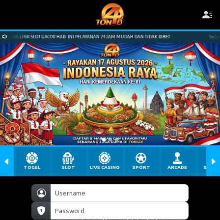
US LINK SLOT GACOR HARI INI PELAYANAN 24JAM MUDAH DAN TIDAK RIBET
Selamat Dat
TOGEL
SLOT
LIVE CASINO
SPORT
ARCADE
SABU