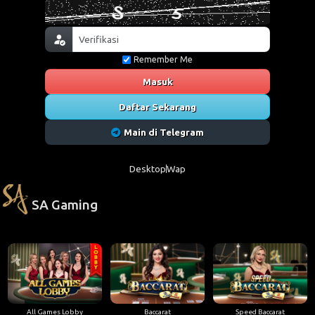
Remember Me
Masuk
Daftar Sekarang
Main di Telegram
Desktop
Wap
SA Gaming
All Games Lobby
Baccarat
Speed Baccarat