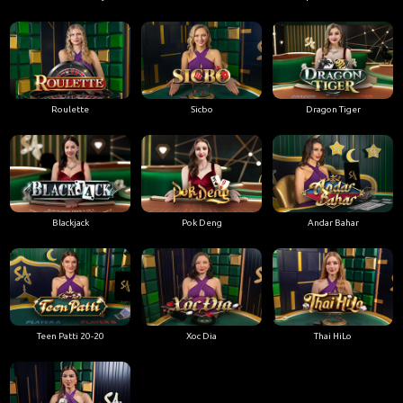
Roulette
Sicbo
Dragon Tiger
Blackjack
Pok Deng
Andar Bahar
Teen Patti 20-20
Xoc Dia
Thai HiLo