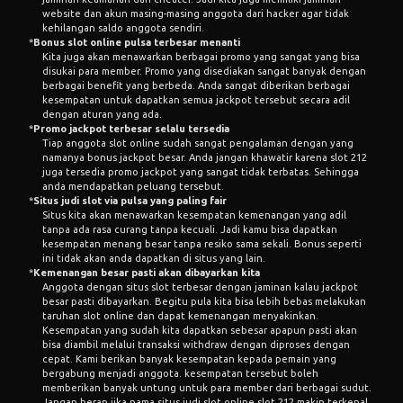
website dan akun masing-masing anggota dari hacker agar tidak
kehilangan saldo anggota sendiri.
*
Bonus slot online pulsa terbesar menanti
Kita juga akan menawarkan berbagai promo yang sangat yang bisa
disukai para member. Promo yang disediakan sangat banyak dengan
berbagai benefit yang berbeda. Anda sangat diberikan berbagai
kesempatan untuk dapatkan semua jackpot tersebut secara adil
dengan aturan yang ada.
*
Promo jackpot terbesar selalu tersedia
Tiap anggota slot online sudah sangat pengalaman dengan yang
namanya bonus jackpot besar. Anda jangan khawatir karena slot 212
juga tersedia promo jackpot yang sangat tidak terbatas. Sehingga
anda mendapatkan peluang tersebut.
*
Situs judi slot via pulsa yang paling fair
Situs kita akan menawarkan kesempatan kemenangan yang adil
tanpa ada rasa curang tanpa kecuali. Jadi kamu bisa dapatkan
kesempatan menang besar tanpa resiko sama sekali. Bonus seperti
ini tidak akan anda dapatkan di situs yang lain.
*
Kemenangan besar pasti akan dibayarkan kita
Anggota dengan situs slot terbesar dengan jaminan kalau jackpot
besar pasti dibayarkan. Begitu pula kita bisa lebih bebas melakukan
taruhan slot online dan dapat kemenangan menyakinkan.
Kesempatan yang sudah kita dapatkan sebesar apapun pasti akan
bisa diambil melalui transaksi withdraw dengan diproses dengan
cepat. Kami berikan banyak kesempatan kepada pemain yang
bergabung menjadi anggota. kesempatan tersebut boleh
memberikan banyak untung untuk para member dari berbagai sudut.
Jangan heran jika nama situs judi slot online slot 212 makin terkenal