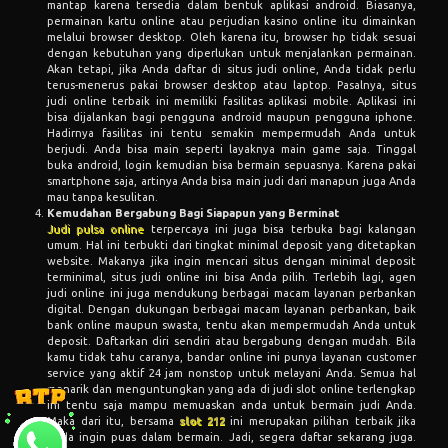
mantap karena tersedia dalam bentuk aplikasi android. Biasanya,
permainan kartu online atau perjudian kasino online itu dimainkan
melalui browser desktop. Oleh karena itu, browser hp tidak sesuai
dengan kebutuhan yang diperlukan untuk menjalankan permainan.
Akan tetapi, jika Anda daftar di situs judi online, Anda tidak perlu
terus-menerus pakai browser desktop atau laptop. Pasalnya, situs
judi online terbaik ini memiliki fasilitas aplikasi mobile. Aplikasi ini
bisa dijalankan bagi pengguna android maupun pengguna iphone.
Hadirnya fasilitas ini tentu semakin mempermudah Anda untuk
berjudi. Anda bisa main seperti layaknya main game saja. Tinggal
buka android, login kemudian bisa bermain sepuasnya. Karena pakai
smartphone saja, artinya Anda bisa main judi dari manapun juga Anda
mau tanpa kesulitan.
Kemudahan Bergabung Bagi Siapapun yang Berminat
Judi pulsa online
terpercaya ini juga bisa terbuka bagi kalangan
umum. Hal ini terbukti dari tingkat minimal deposit yang ditetapkan
website. Makanya jika ingin mencari situs dengan minimal deposit
terminimal, situs judi online ini bisa Anda pilih. Terlebih lagi, agen
judi online ini juga mendukung berbagai macam layanan perbankan
digital. Dengan dukungan berbagai macam layanan perbankan, baik
bank online maupun swasta, tentu akan mempermudah Anda untuk
deposit. Daftarkan diri sendiri atau bergabung dengan mudah. Bila
kamu tidak tahu caranya, bandar online ini punya layanan customer
service yang aktif 24 jam nonstop untuk melayani Anda. Semua hal
menarik dan menguntungkan yang ada di judi slot online terlengkap
ini tentu saja mampu memuaskan anda untuk bermain judi Anda.
Maka dari itu, bersama
slot 212
ini merupakan pilihan terbaik jika
Anda ingin puas dalam bermain. Jadi, segera daftar sekarang juga.