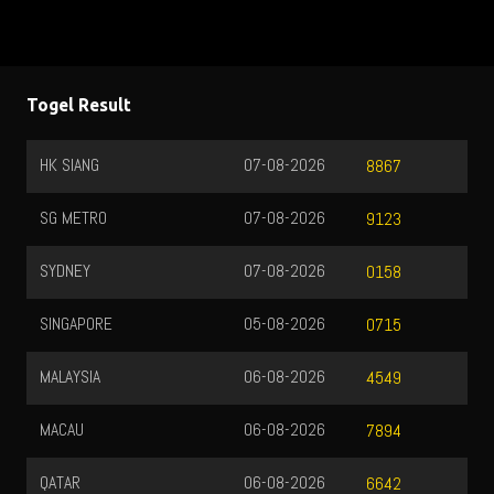
Togel Result
07-08-2026
SYDNEY LOTTO
8867
07-08-2026
9123
07-08-2026
0158
05-08-2026
0715
06-08-2026
4549
06-08-2026
7894
06-08-2026
6642