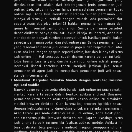
dimaksudkan itu adalah dari keberagaman jenis permainan judi
online. Jadi, situs ini bukan hanya menyediakan permainan togel
online saja. Anda bisa menikmati beragam pilihan permainan judi
lainnya di situs judi terbaik dengan mudah. Ada permainan slot
seperti pragmatic play, joker123 bahkan permainan-permainan dari
genre lain, semisal casino online ion. Semua permainan tersebut
dapat dinikmati hanya pakai satu akun id saja. Itu berarti, Anda bisa
mendapatkan banyak sumber potensial untuk hasilkan profit, bukan
sekedar permainan poker dan slot online saja. Semua permainan judi
yang disediakan bandar judi online ini juga sudah terjamin fair. Tidak
akan ada kecurangan apapun seperti admin, bot dan lainnya di situs
judi online ini. Hal tersebut sudah dijamin karena bandar ini telah
lolos lisensi. Lisensi yang dimiliki agen judi online adalah pagcor.
Berbekal lisensi tersebut tentu menjadi jaminan jika semua
permainan di agen judi ini merupakan permainan judi asli sesuai
standar internasional.
Menikmati Perjudian Semakin Mudah dengan sentuhan Fasilitas
Aplikasi Mobile
Banyak game yang tersedia oleh bandar judi online ini juga semakin
mantap karena tersedia dalam bentuk aplikasi android. Biasanya,
permainan kartu online atau perjudian kasino online itu dimainkan
melalui browser desktop. Oleh karena itu, browser hp tidak sesuai
dengan kebutuhan yang diperlukan untuk menjalankan permainan.
Akan tetapi, jika Anda daftar di situs judi online, Anda tidak perlu
terus-menerus pakai browser desktop atau laptop. Pasalnya, situs
judi online terbaik ini memiliki fasilitas aplikasi mobile. Aplikasi ini
bisa dijalankan bagi pengguna android maupun pengguna iphone.
Hadirnya fasilitas ini tentu semakin mempermudah Anda untuk