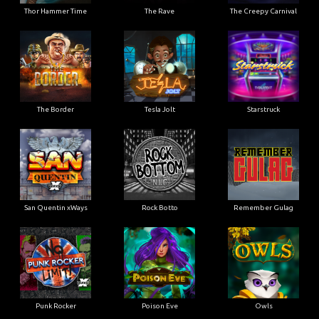
Thor Hammer Time
The Rave
The Creepy Carnival
The Border
Tesla Jolt
Starstruck
San Quentin xWays
Rock Botto
Remember Gulag
Punk Rocker
Poison Eve
Owls