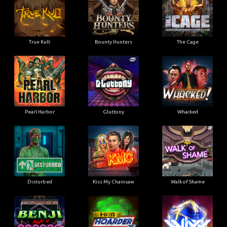
True Kult
Bounty Hunters
The Cage
Pearl Harbor
Gluttony
Whacked
Disturbed
Kiss My Chainsaw
Walk of Shame