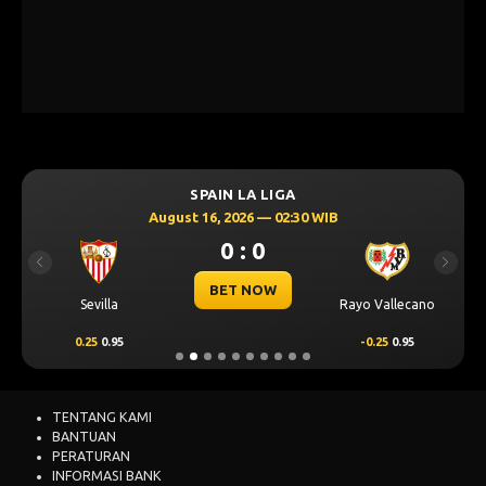
SPAIN LA LIGA
August 16, 2026 — 02:30 WIB
0 : 0
Previous
Next
BET NOW
Sevilla
Rayo Vallecano
0.25
0.95
-0.25
0.95
TENTANG KAMI
BANTUAN
PERATURAN
INFORMASI BANK