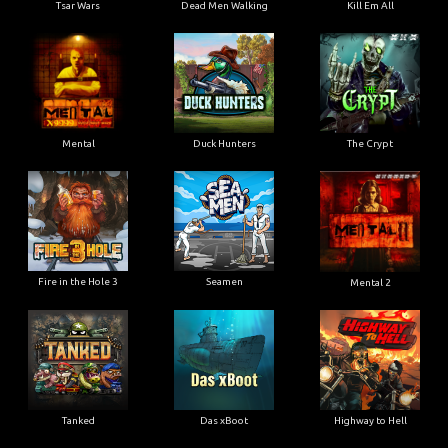
Tsar Wars
Dead Men Walking
Kill Em All
Mental
Duck Hunters
The Crypt
Fire in the Hole 3
Seamen
Mental 2
Tanked
Das xBoot
Highway to Hell