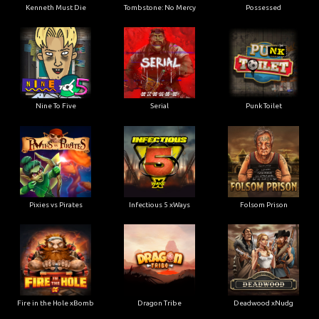
Kenneth Must Die
Tombstone: No Mercy
Possessed
Nine To Five
Serial
Punk Toilet
Pixies vs Pirates
Infectious 5 xWays
Folsom Prison
Fire in the Hole xBomb
Dragon Tribe
Deadwood xNudg