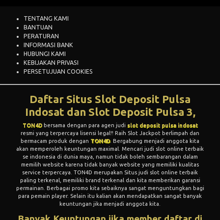
TENTANG KAMI
BANTUAN
PERATURAN
INFORMASI BANK
HUBUNGI KAMI
KEBIJAKAN PRIVASI
PERSETUJUAN COOKIES
Daftar Situs Slot Deposit Pulsa
Indosat dan Slot Deposit Pulsa 3,
TON4D
bersama dengan para agen judi
slot deposit pulsa indosat
resmi yang terpercaya lisensi legal!! Raih Slot Jackpot berlimpah dan
bermacam produk dengan
TON4D
. Bergabung menjadi anggota kita
akan memperoleh keuntungan maximal. Mencari judi slot online terbaik
se indonesia di dunia maya, namun tidak boleh sembarangan dalam
memilih website karena tidak banyak website yang memiliki kualitas
service terpercaya. TON4D merupakan Situs judi slot online terbaik
paling terkenal, memiliki brand terkenal dan kita memberikan garansi
permainan. Berbagai promo kita sebaiknya sangat menguntungkan bagi
para pemain player. Selain itu kalian akan mendapatkan sangat banyak
keuntungan jika menjadi anggota kita.
Banyak Keuntungan jika member daftar di