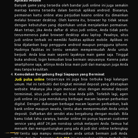
Aplikasi Mobile
Banyak game yang tersedia oleh bandar judi online ini juga semakin
mantap karena tersedia dalam bentuk aplikasi android. Biasanya,
permainan kartu online atau perjudian kasino online itu dimainkan
melalui browser desktop. Oleh karena itu, browser hp tidak sesuai
dengan kebutuhan yang diperlukan untuk menjalankan permainan.
Akan tetapi, jika Anda daftar di situs judi online, Anda tidak perlu
terus-menerus pakai browser desktop atau laptop. Pasalnya, situs
judi online terbaik ini memiliki fasilitas aplikasi mobile. Aplikasi ini
bisa dijalankan bagi pengguna android maupun pengguna iphone.
Hadirnya fasilitas ini tentu semakin mempermudah Anda untuk
berjudi. Anda bisa main seperti layaknya main game saja. Tinggal
buka android, login kemudian bisa bermain sepuasnya. Karena pakai
smartphone saja, artinya Anda bisa main judi dari manapun juga Anda
mau tanpa kesulitan.
Kemudahan Bergabung Bagi Siapapun yang Berminat
Judi pulsa online
terpercaya ini juga bisa terbuka bagi kalangan
umum. Hal ini terbukti dari tingkat minimal deposit yang ditetapkan
website. Makanya jika ingin mencari situs dengan minimal deposit
terminimal, situs judi online ini bisa Anda pilih. Terlebih lagi, agen
judi online ini juga mendukung berbagai macam layanan perbankan
digital. Dengan dukungan berbagai macam layanan perbankan, baik
bank online maupun swasta, tentu akan mempermudah Anda untuk
deposit. Daftarkan diri sendiri atau bergabung dengan mudah. Bila
kamu tidak tahu caranya, bandar online ini punya layanan customer
service yang aktif 24 jam nonstop untuk melayani Anda. Semua hal
menarik dan menguntungkan yang ada di judi slot online terlengkap
ini tentu saja mampu memuaskan anda untuk bermain judi Anda.