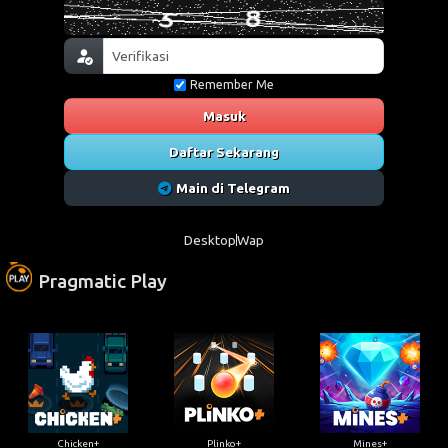
Remember Me
Masuk
Daftar Sekarang
Main di Telegram
Desktop
Wap
Pragmatic Play
Chicken+
Plinko+
Mines+