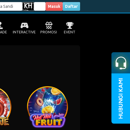
t Datang di TON4D SITUS LINK SLOT GACOR HARI INI PELAYANAN 24JAM MUDAH DAN 
Masuk
Daftar
ADE
INTERACTIVE
PROMOSI
EVENT