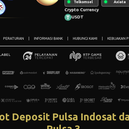
Telkomsel
Axiata
Crypto Currency
USDT
unt Mazuma
Fortune Dogs
Pumpkin Pa
PERATURAN
|
INFORMASI BANK
|
HUBUNGI KAMI
|
KEBIJAKAN P
ndon Hunter
Treasure Tomb
Queen of Que
lot Deposit Pulsa Indosat d
Pulsa 3,