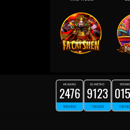
Fa Cai Shen
Fortu
HK SIANG
SG METRO
SYDNE
2476
9123
01
8/8/2026
7/8/2026
7/8/20
Fa Cai Shen Deluxe
Stea