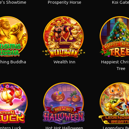
e's Showtime
Prosperity Horse
Koi Gat
hing Buddha
Wealth Inn
Happiest Chr
Tree
ntern Luck
Hot Hot Halloween
Legendary B