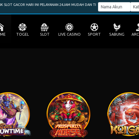
OT GACOR HARI INI PELAYANAN 24JAM MUDAH DAN TIDAK RIBET
Selama
ME
TOGEL
SLOT
LIVE CASINO
SPORT
SABUNG
ARC