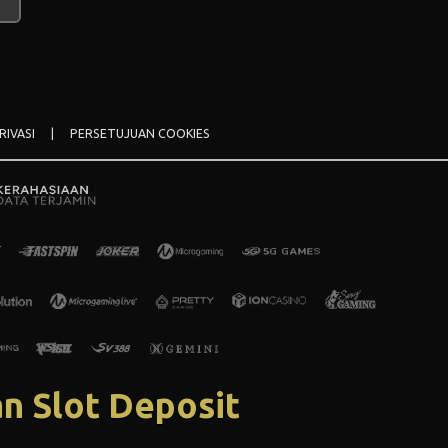
tch
Egyptian Dreams
RIVASI
|
PERSETUJUAN COOKIES
ens II
The Big Deal
an Slot Deposit