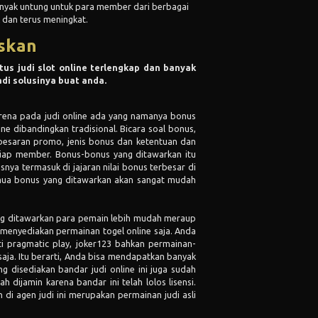
nyak untung untuk para member dari berbagai
k dan terus meningkat.
skan
ey
Fenghuang
us judi slot online terlengkap dan banyak
di solusinya buat anda.
 karena pada judi online ada yang namanya bonus
ne dibandingkan tradisional. Bicara soal bonus,
 besaran promo, jenis bonus dan ketentuan dan
ap member. Bonus-bonus yang ditawarkan itu
nya termasuk di jajaran nilai bonus terbesar di
 semua bonus yang ditawarkan akan sangat mudah
Gangsters
 yang ditawarkan para pemain lebih mudah meraup
a menyediakan permainan togel online saja. Anda
ti pragmatic play, joker123 bahkan permainan-
saja. Itu berarti, Anda bisa mendapatkan banyak
g disediakan bandar judi online ini juga sudah
h dijamin karena bandar ini telah lolos lisensi.
n di agen judi ini merupakan permainan judi asli