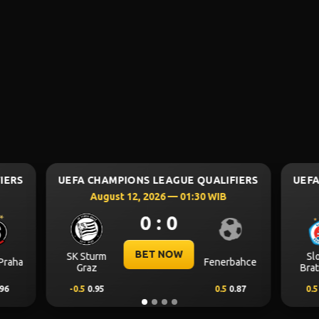
7/8/2026
diana Wolf
Shivering Strings
Isibaya Qu
IERS
E-FOOTBALL F24 INTERNATIONAL
E-FO
FRIENDLY
August 8, 2026 — 11:15 WIB
0 : 0
Saint-
e-Rea
oise
tem Towers
Taberna De Los
Santas Vil
BET NOW
e-Croatia
e-Portugal
Muertos Ultra
1.00
0.0
0.25
0.57
-0.25
-0.81